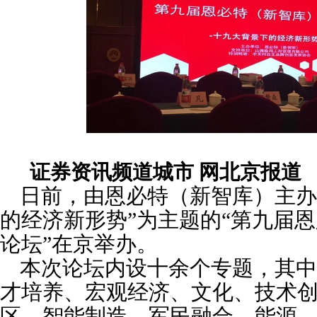
证券资讯频道城市 网北京报道 
日前，由恩
必
特（新智库）主办
的经济新形势”为主题的“第九届恩
论坛
”在京举办。
本次论坛内设十余个专题，其中
才培养、宏观经济、
文化、
技术
区、智能制造、军民融合、能源