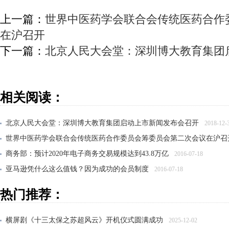
上一篇：
世界中医药学会联合会传统医药合作
在沪召开
下一篇：
北京人民大会堂：深圳博大教育集团
相关阅读：
北京人民大会堂：深圳博大教育集团启动上市新闻发布会召开
2018-12-
世界中医药学会联合会传统医药合作委员会筹委员会第二次会议在沪召
商务部：预计2020年电子商务交易规模达到43.8万亿
2016-07-18
亚马逊凭什么这么值钱？因为成功的会员制度
2016-07-18
麦当劳 要转让大部分股权 加速开店及寻求变革
2016-06-07
热门推荐：
横屏剧《十三太保之苏超风云》开机仪式圆满成功
2025-12-02