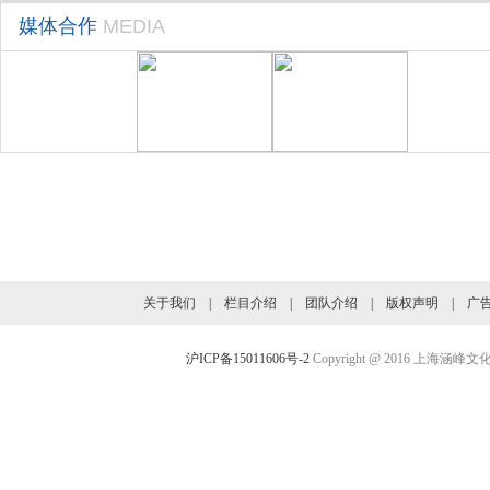
媒体合作
MEDIA
旗下业务介绍
关于我们
|
栏目介绍
|
团队介绍
|
版权声明
|
广
沪ICP备15011606号-2
Copyright @ 2016 上海涵峰文