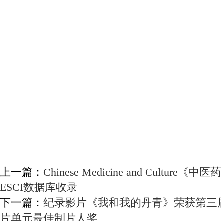
上一篇：
Chinese Medicine and Cult
ESCI数据库收录
下一篇：
纪录影片《我和我的丹青》荣获第三
片单元最佳制片人奖