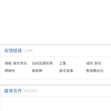
友情链接
LINK
搜狐·城市资讯
自由贸易区商
之窗
城市 资讯
网财经
会联盟
家财网
股市直播
数据圈论坛
媒体合作
MEDIA