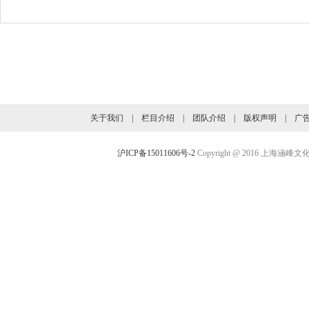
旗下业务介绍
关于我们
|
栏目介绍
|
团队介绍
|
版权声明
|
广
沪ICP备15011606号-2
Copyright @ 2016 上海涵峰文