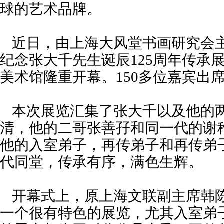
球的艺术品牌。
近日，由上海大风堂书画研究会
纪念张大千先生诞辰125周年传承
美术馆隆重开幕。150多位嘉宾出
本次展览汇集了张大千以及他的
清，他的二哥张善孖和同一代的谢
他的入室弟子，再传弟子和再传弟
代同堂，传承有序，满色生辉。
开幕式上，原上海文联副主席韩
一个很有特色的展览，尤其入室弟