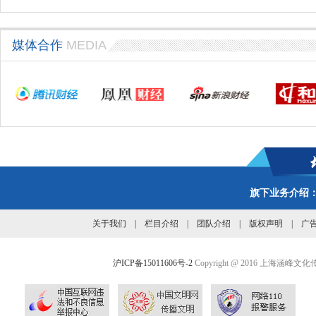
媒体合作
MEDIA
旗下业务介绍
关于我们
|
栏目介绍
|
团队介绍
|
版权声明
|
广
沪ICP备15011606号-2
Copyright @ 2016 上海涵峰文化