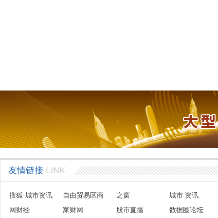
友情链接
LINK
搜狐·城市资讯
自由贸易区商
之窗
城市 资讯
网财经
会联盟
家财网
股市直播
数据圈论坛