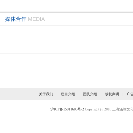
媒体合作
MEDIA
旗下业务介绍
关于我们
|
栏目介绍
|
团队介绍
|
版权声明
|
广
沪ICP备15011606号-2
Copyright @ 2016 上海涵峰文