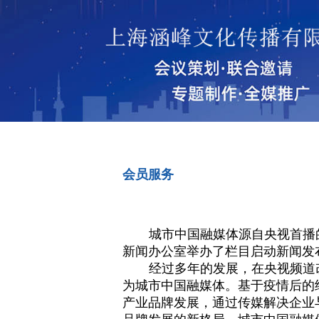
首页
会员服务
<>
城市中国融媒体源自央视首播
新闻办公室举办了栏目启动新闻发
经过多年的发展，在央视频道
为城市中国融媒体。基于疫情后的
产业品牌发展，通过传媒解决企业