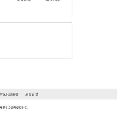
常见问题解答
|
后台管理
31010702008461