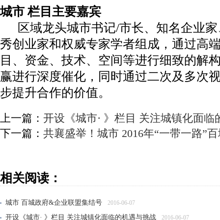
城市 栏目主要嘉宾
区域龙头城市书记/市长、知名企业家
秀创业家和权威专家学者组成，通过高
目、资金、技术、空间等进行细致的解
赢进行深度催化，同时通过二次及多次
步提升合作的价值。
上一篇：
开设《城市· 》栏目 关注城镇化面
下一篇：
共襄盛举！城市 2016年“一带一路
相关阅读：
城市 百城政府&企业联盟集结号
2016-06-07
开设《城市· 》栏目 关注城镇化面临的机遇与挑战
2016-06-07