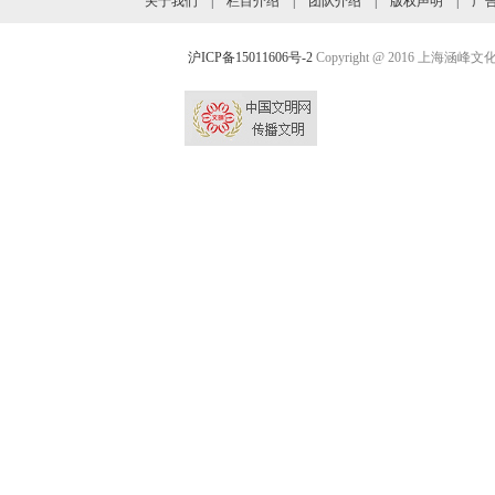
关于我们
|
栏目介绍
|
团队介绍
|
版权声明
|
广
沪ICP备15011606号-2
Copyright @ 2016 上海涵峰文