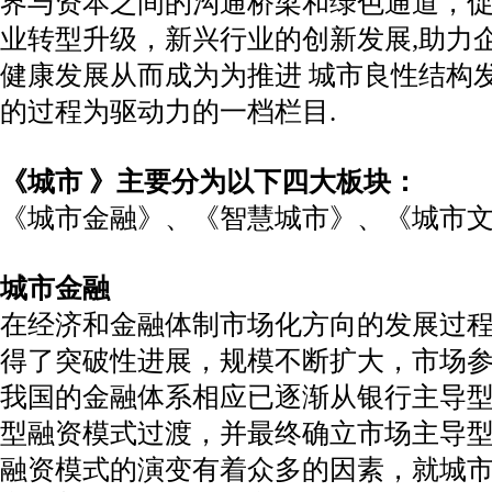
界与资本之间的沟通桥梁和绿色通道，促
业转型升级，新兴行业的创新发展,助力
健康发展从而成为为推进 城市良性结构
的过程为驱动力的一档栏目.
《城市 》主要分为以下四大板块：
《城市金融》、《智慧城市》、《城市
城市金融
在经济和金融体制市场化方向的发展过
得了突破性进展，规模不断扩大，市场
我国的金融体系相应已逐渐从银行主导
型融资模式过渡，并最终确立市场主导
融资模式的演变有着众多的因素，就城