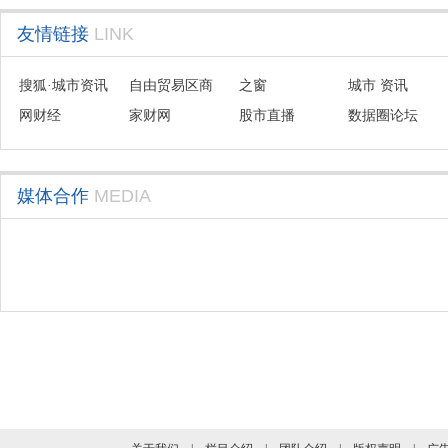
友情链接
LINK
搜狐·城市资讯
自由贸易区商
之窗
城市 资讯
网财经
会联盟
家财网
股市直播
数据圈论坛
媒体合作
MEDIA
旗下业务介绍