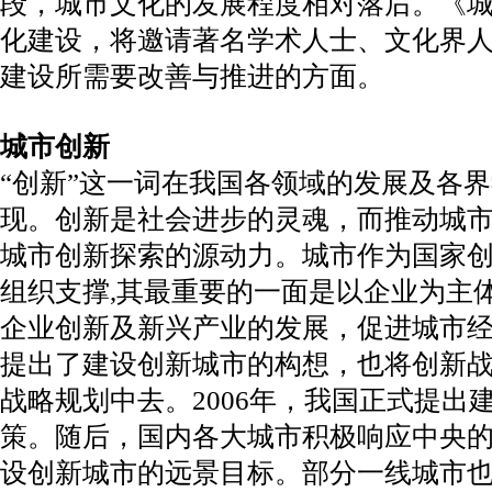
段，城市文化的发展程度相对落后。《城市
化建设，将邀请著名学术人士、文化界人
建设所需要改善与推进的方面。
城市创新
“创新”这一词在我国各领域的发展及各
现。创新是社会进步的灵魂，而推动城
城市创新探索的源动力。城市作为国家
组织支撑,其最重要的一面是以企业为主
企业创新及新兴产业的发展，促进城市
提出了建设创新城市的构想，也将创新
战略规划中去。2006年，我国正式提出
策。随后，国内各大城市积极响应中央
设创新城市的远景目标。部分一线城市