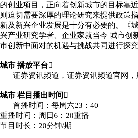
的创业项目，正向着创新城市的目标靠
则迫切需要深厚的理论研究来提供政策
新及新兴企业发展是十分有必要的。《城
兴产业研究学者、企业家就当今 城市创
市创新中面对的机遇与挑战共同进行探
城市 播放平台
证券资讯频道，
证券资讯频道官网，
城市 栏目播出时间
首播时间：每周六23：40
重播时间：周日6：20重播
节目时长：20分钟/期