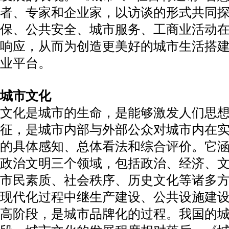
者、专家和企业家，以访谈的形式共同
保、公共安全、城市服务、工商业活动
响应，从而为创造更美好的城市生活搭
业平台。
城市文化
文化是城市的生命，是能够激发人们思
征，是城市内部与外部公众对城市内在
的具体感知、总体看法和综合评价。它
政治文明三个领域，包括政治、经济、
市民素质、社会秩序、历史文化等诸多
现代化过程中继生产建设、公共设施建
高阶段，是城市品牌化的过程。我国的