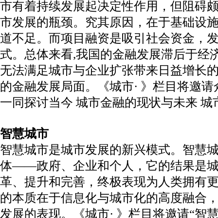
市有着持续发展起决定性作用，但阻碍
市发展的瓶颈。究其原因，在于基础设
道不足。而项目融资是吸引社会资金，
式。总体来看,我国的金融发展滞后于经
无法满足城市与企业扩张带来日益增长的
的金融发展局面。《城市· 》栏目将邀
一同探讨当今 城市金融的现状与未来 城
智慧城市
智慧城市是城市发展的新兴模式。智慧
体——政府、企业和个人，它的结果是
革、提升和完善，终极表现为人类拥有
的本质在于信息化与城市化的高度融合
发展的表现。《城市· 》栏目将邀请“智