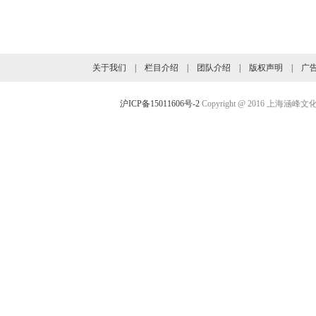
旗下业务介绍
关于我们
|
栏目介绍
|
团队介绍
|
版权声明
|
广
沪ICP备15011606号-2
Copyright @ 2016 上海涵峰文