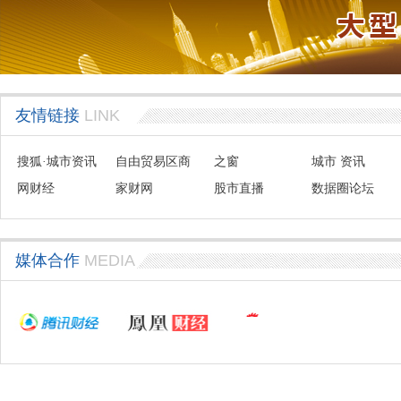
友情链接
LINK
搜狐·城市资讯
自由贸易区商
之窗
城市 资讯
网财经
会联盟
家财网
股市直播
数据圈论坛
媒体合作
MEDIA