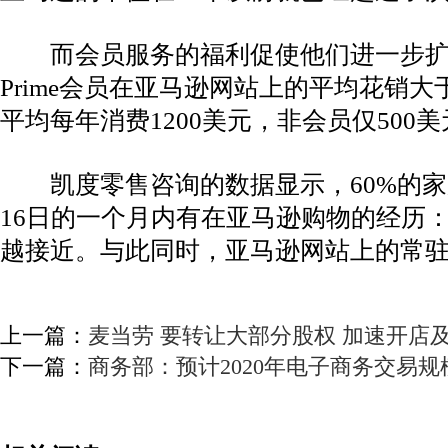
而会员服务的福利促使他们进一步扩大
Prime会员在亚马逊网站上的平均花销
平均每年消费1200美元，非会员仅500
凯度零售咨询的数据显示，60%的
16日的一个月内有在亚马逊购物的经历
越接近。与此同时，亚马逊网站上的常
上一篇：
麦当劳 要转让大部分股权 加速开店
下一篇：
商务部：预计2020年电子商务交易规模