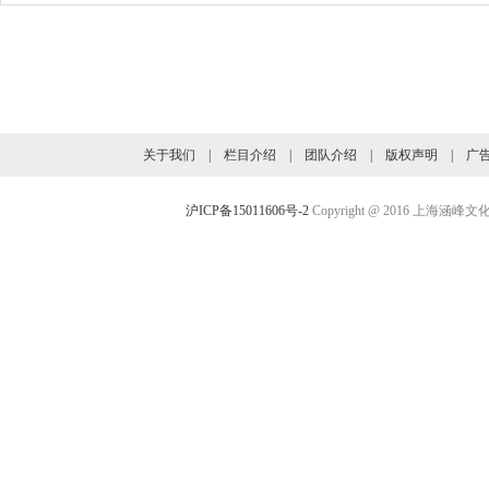
旗下业务介绍
关于我们
|
栏目介绍
|
团队介绍
|
版权声明
|
广
沪ICP备15011606号-2
Copyright @ 2016 上海涵峰文