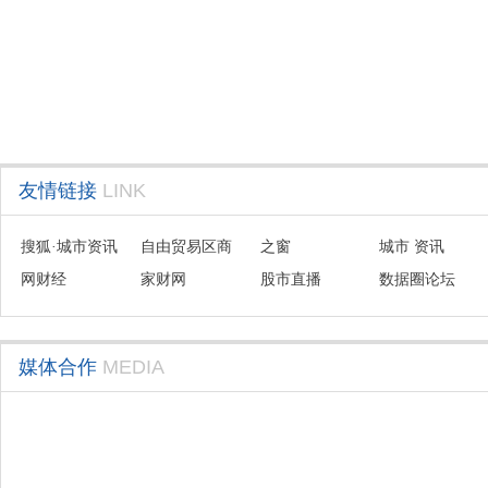
友情链接
LINK
搜狐·城市资讯
自由贸易区商
之窗
城市 资讯
网财经
会联盟
家财网
股市直播
数据圈论坛
媒体合作
MEDIA