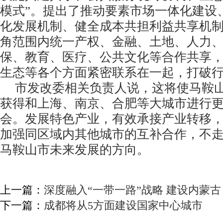
模式”。提出了推动要素市场一体化建设
化发展机制、健全成本共担利益共享机
角范围内统一产权、金融、土地、人力
保、教育、医疗、公共文化等合作共享
生态等各个方面紧密联系在一起，打破
市发改委相关负责人说，这将使马鞍山
获得和上海、南京、合肥等大城市进行
会。发展特色产业，有效承接产业转移
加强同区域内其他城市的互补合作，不
马鞍山市未来发展的方向。
上一篇：
深度融入“一带一路”战略 建设内蒙古
下一篇：
成都将从5方面建设国家中心城市