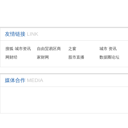
友情链接
LINK
搜狐·城市资讯
自由贸易区商
之窗
城市 资讯
网财经
会联盟
家财网
股市直播
数据圈论坛
媒体合作
MEDIA