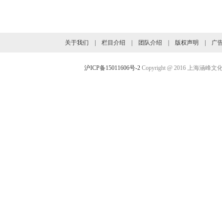
旗下业务介绍
关于我们
|
栏目介绍
|
团队介绍
|
版权声明
|
广
沪ICP备15011606号-2
Copyright @ 2016 上海涵峰文