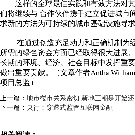
这样的全球最佳实践和有效方法对其
们将继续与 合作伙伴携手建立促进城市
求新的方法为可持续的城市基础设施寻求
在通过创造充足动力和正确机制为经
所需的绿色资金方面已经取得很大进展
长期的环境、经济、社会目标中发挥重要
做出重要贡献。（文章作者Antha Will
项目总监）
上一篇：
地市楼市关系密切 新地王潮是开始
下一篇：
央行：穿透式监管互联网金融
相关阅读：