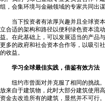
组，会集环境与金融领域的专家共同出
当下投资者有浓厚兴趣并且全球资本
立合适的架构和路径以便利绿色资本流
益。在此基础上，可以发展适当的产品
更多的政府和社会资本合作等，以吸引
的收益。
学习全球最佳实践，借鉴有效方法
纽约市曾面对并克服了相同的挑战。20
放来自于建筑物，此时大部分建筑使用
资金去改造所有的建筑，显然并不可行