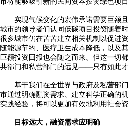
市将能够吸引新的民间资本投资绿色项
实现气候变化的宏伟承诺需要巨额且
城市的领导者们认同低碳项目投资随着
很多城市仍在苦苦建立相关机制以促进
随能源节约、医疗卫生成本降低，以及
巨额投资回报也会随之而来。但这一切
共部门和私营部门的远见——只有如此
基于我们在全世界与政府及私营部门
市通过明确融资需求、建立科学正确的
实践经验，将可以更加有效地利用社会
目标远大，融资需求应明确