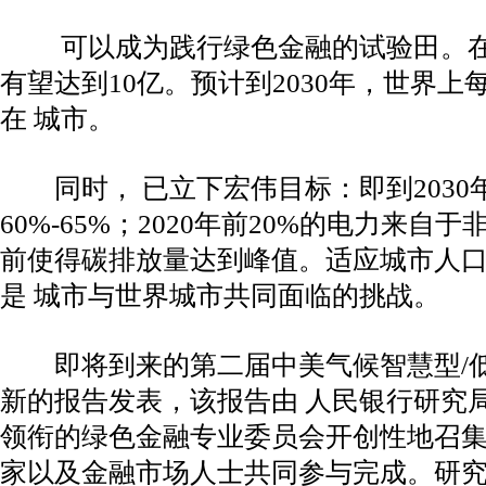
可以成为践行绿色金融的试验田。在未
有望达到10亿。预计到2030年，世界
在 城市。
同时， 已立下宏伟目标：即到2030
60%-65%；2020年前20%的电力来自
前使得碳排放量达到峰值。适应城市人
是 城市与世界城市共同面临的挑战。
即将到来的第二届中美气候智慧型/低
新的报告发表，该报告由 人民银行研究
领衔的绿色金融专业委员会开创性地召
家以及金融市场人士共同参与完成。研