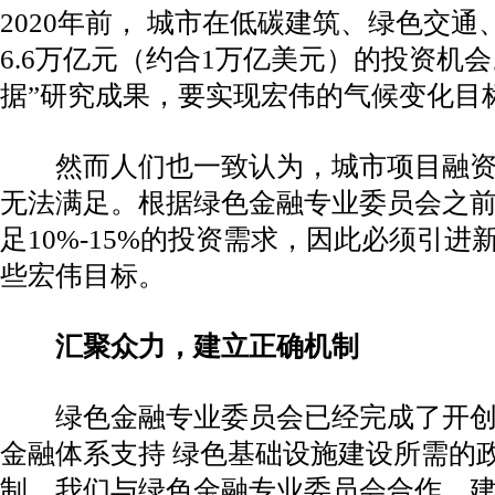
2020年前， 城市在低碳建筑、绿色交
6.6万亿元（约合1万亿美元）的投资机
据”研究成果，要实现宏伟的气候变化目
然而人们也一致认为，城市项目融资
无法满足。根据绿色金融专业委员会之
足10%-15%的投资需求，因此必须引进
些宏伟目标。
汇聚众力，建立正确机制
绿色金融专业委员会已经完成了开创性的
金融体系支持 绿色基础设施建设所需的
制。我们与绿色金融专业委员会合作，