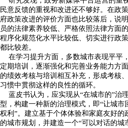
民意反馈的重视和改进还不够好。在政
府政策改进的评价方面也比较落后，说
员的法律素养较低、严格依照法律方面
程序化规范化水平比较低、切实进行政
都比较差。
在学习提升方面，多数城市表现平平，
定期培训，逐渐强化和完善业务能力方
的绩效考核与培训相互补充，形成考核
习惯中贯彻这样的良性的循环。
蓝皮书认为，应实现从“在城市的”治理
型，构建一种新的治理模式，即“让城市
权利”。建立基于个体体验和家庭友好的
的城市规划，并建造一个“可以对话的城