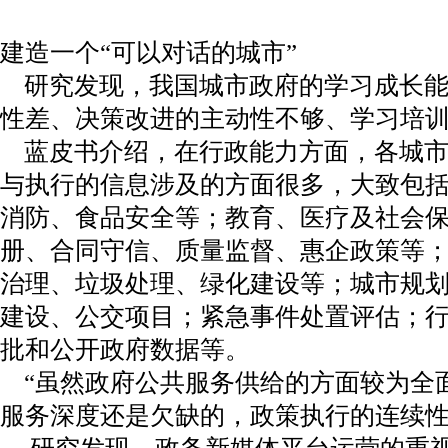
建造一个“可以对话的城市”
研究发现，我国城市政府的学习成长能
性差、决策改进的主动性不够、学习培
蓝皮书介绍，在行政能力方面，各城市
与执行的信息涉及的方面很多，大致包
消防、食品安全等；教育、医疗及社会
册、合同守信、质量监督、惠企政策等
治理、垃圾处理、绿化建设等；城市规
建设、公交项目；紧急事件处置评估；
批和公开政府数据等。
“虽然政府公共服务供给的方面较为全
服务深度还是欠缺的，政策执行的连续性
研究发现，政务新媒体平台运营的重视