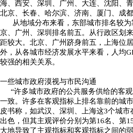
海、西安、深圳、广州、大连、沈阳、
北京、长春、哈尔滨、济南、厦门、成
从地域分布来看，东部城市排名较为
京、广州、深圳排名前五。从行政区划
距较大。北京、广州跻身前五，上海位
外，从各城市经济发展水平来看，人均G
较强的相关关系。
一些城市政府漠视与市民沟通
“许多城市政府的公共服务供给的客观
一致。许多在客观指标上排名靠前的城市
皮书称，如武汉、深圳、上海这3个城市
出色，但其主观评价分别为第16名、第1
大地导致了主观指标和客观指标之间的