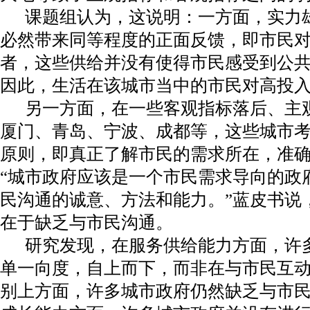
课题组认为，这说明：一方面，实力雄
必然带来同等程度的正面反馈，即市民对
者，这些供给并没有使得市民感受到公
因此，生活在该城市当中的市民对高投
另一方面，在一些客观指标落后、主观
厦门、青岛、宁波、成都等，这些城市
原则，即真正了解市民的需求所在，准
“城市政府应该是一个市民需求导向的政
民沟通的诚意、方法和能力。”蓝皮书说
在于缺乏与市民沟通。
研究发现，在服务供给能力方面，许多
单一向度，自上而下，而非在与市民互
别上方面，许多城市政府仍然缺乏与市