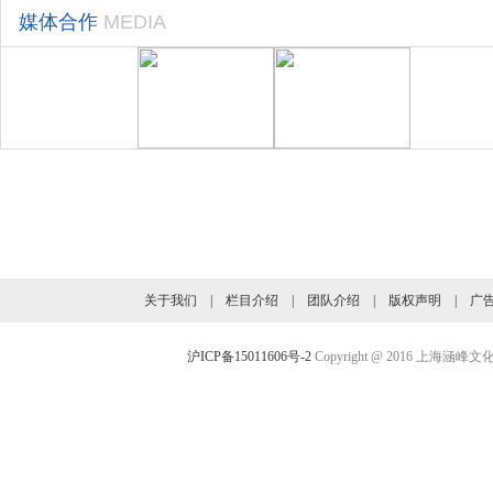
媒体合作
MEDIA
旗下业务介绍
关于我们
|
栏目介绍
|
团队介绍
|
版权声明
|
广
沪ICP备15011606号-2
Copyright @ 2016 上海涵峰文