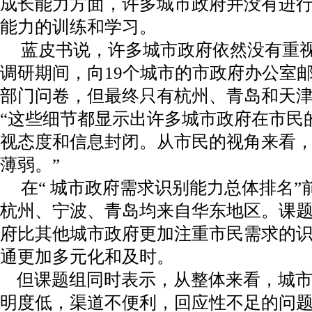
成长能力方面，许多城市政府并没有进
能力的训练和学习。
蓝皮书说，许多城市政府依然没有重视
调研期间，向19个城市的市政府办公室
部门问卷，但最终只有杭州、青岛和天
“这些细节都显示出许多城市政府在市民
视态度和信息封闭。从市民的视角来看
薄弱。”
在“ 城市政府需求识别能力总体排名”
杭州、宁波、青岛均来自华东地区。课
府比其他城市政府更加注重市民需求的
通更加多元化和及时。
但课题组同时表示，从整体来看，城市
明度低，渠道不便利，回应性不足的问