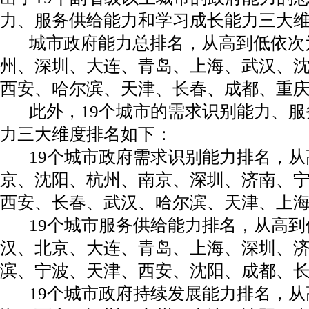
力、服务供给能力和学习成长能力三大
城市政府能力总排名，从高到低依次
州、深圳、大连、青岛、上海、武汉、
西安、哈尔滨、天津、长春、成都、重
此外，19个城市的需求识别能力、服
力三大维度排名如下：
19个城市政府需求识别能力排名，从
京、沈阳、杭州、南京、深圳、济南、
西安、长春、武汉、哈尔滨、天津、上
19个城市服务供给能力排名，从高到
汉、北京、大连、青岛、上海、深圳、
滨、宁波、天津、西安、沈阳、成都、
19个城市政府持续发展能力排名，从