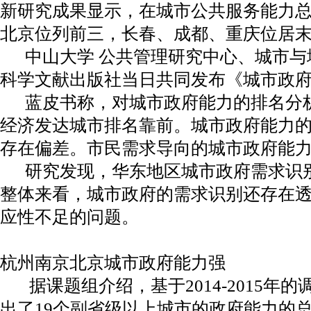
新研究成果显示，在城市公共服务能力
北京位列前三，长春、成都、重庆位居
中山大学 公共管理研究中心、城市与
科学文献出版社当日共同发布《城市政府能力
蓝皮书称，对城市政府能力的排名分析
经济发达城市排名靠前。城市政府能力
存在偏差。市民需求导向的城市政府能
研究发现，华东地区城市政府需求识
整体来看，城市政府的需求识别还存在
应性不足的问题。
杭州南京北京城市政府能力强
据课题组介绍，基于2014-2015年
出了19个副省级以上城市的政府能力的