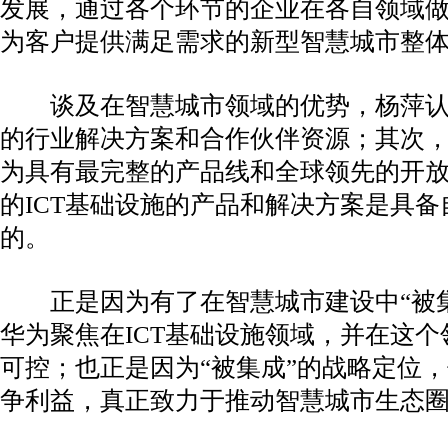
发展，通过各个环节的企业在各自领域
为客户提供满足需求的新型智慧城市整
谈及在智慧城市领域的优势，杨萍认
的行业解决方案和合作伙伴资源；其次，
为具有最完整的产品线和全球领先的开
的ICT基础设施的产品和解决方案是具
的。
正是因为有了在智慧城市建设中“被集
华为聚焦在ICT基础设施领域，并在这
可控；也正是因为“被集成”的战略定位
争利益，真正致力于推动智慧城市生态