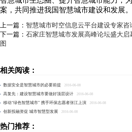
案，共同推进我国智慧城市建设和发展
上一篇：
智慧城市时空信息云平台建设专家咨
下一篇：
石家庄智慧城市发展高峰论坛盛大启
图
相关阅读：
数据安全是智慧城市的必要前提
2016-06-08
高复先：建设智慧城市要做好顶层设计
2016-06-08
移动“绿色智慧城市” 携手环保志愿者张江上演
2016-06-08
创新投融资促 城市智慧型发展
2016-06-08
构建智慧城市基础设施建设的PPP模式
2016-06-08
热门推荐：