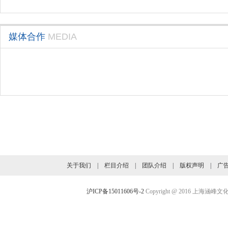
媒体合作
MEDIA
旗下业务介绍
关于我们
|
栏目介绍
|
团队介绍
|
版权声明
|
广
沪ICP备15011606号-2
Copyright @ 2016 上海涵峰文