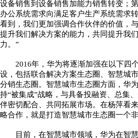
设备销售到设备销售加能力销售转变；
办公系统需求向满足客户生产系统需求转
看到，我们更加强调合作伙伴的价值，
提升我们解决方案的能力，共同提升我
力。”
2016年，华为将逐渐加强在以下四
设，包括联合解决方案生态圈、智慧城
分销生态圈。智慧城市生态圈方面，华
持“被集成”战略，与具备投融资、总集
伴密切配合、共同拓展市场。在杨萍看
略合作，就是打造智慧城市生态圈一个
目前，在智慧城市领域，华为在智慧