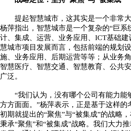
提起智慧城市，这其实是一个非常大
杨萍指出，智慧城市是一个复杂的“巨系
计、集成、运营、业务应用、ICT基础
慧城市项目发展而言，包括前端的规划
施、业务应用、后期运营等等；从业务
智慧医疗、智慧交通、智慧教育、公共
广泛。
“我们认为，没有哪个公司有能力能够
方方面面。”杨萍表示，正是基于这样的
初期就提出的“聚焦”与“被集成”的战略
秉承“聚焦”和“被集成”战略。我们大力