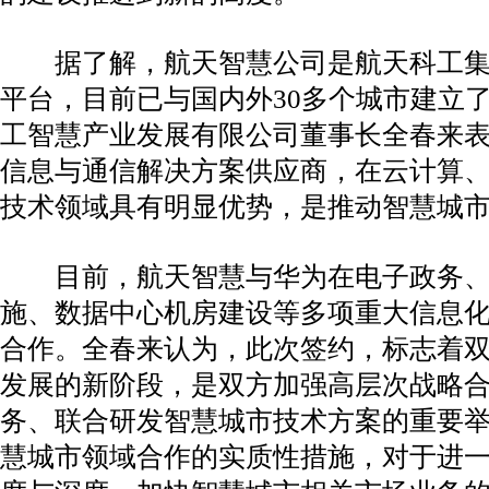
据了解，航天智慧公司是航天科工集
平台，目前已与国内外30多个城市建立
工智慧产业发展有限公司董事长全春来
信息与通信解决方案供应商，在云计算、
技术领域具有明显优势，是推动智慧城
目前，航天智慧与华为在电子政务、平
施、数据中心机房建设等多项重大信息
合作。全春来认为，此次签约，标志着
发展的新阶段，是双方加强高层次战略
务、联合研发智慧城市技术方案的重要
慧城市领域合作的实质性措施，对于进