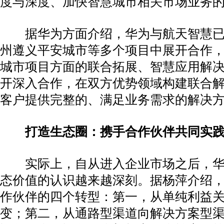
度与深度、加快智慧城市相关市场业务
据华为方面介绍，华为与航天智慧已
州遵义平安城市等多个项目中展开合作
城市项目方面的联合拓展、智慧应用解
开深入合作，在双方优势领域构建联合
客户提供完整的、满足业务需求的解决
打造生态圈：携手合作伙伴共同实
实际上，自从进入企业市场之后，华
态价值的认识越来越深刻。据杨萍介绍
作伙伴的四个转型：第一，从单纯利益
变；第二，从通路型渠道向解决方案型