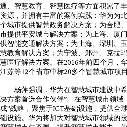
通、智慧教育、智慧医疗等方面积累了
资源，并拥有丰富的案例实践：华为为北
个城市提供智慧政务解决方案；为合肥、
市提供平安城市解决方案；为上海、厦门
供智能交通解决方案；为上海、深圳、玉
慧教育解决方案；为宁波、郑州、克拉玛
慧医疗解决方案。在2016年前四个月，
江苏等12个省市中标20多个智慧城市项
杨萍强调，华为在智慧城市建设中希望
决方案首选合作伙伴”。在智慧城市领域
成”战略，聚焦于ICT基础设施，提供全球
础设施。华为将加大对智慧城市领域的
智慧城市生态圈、提升智慧城市能力，