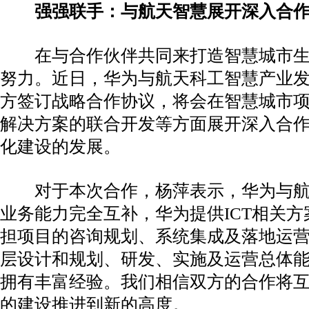
强强联手：与航天智慧展开深入合
在与合作伙伴共同来打造智慧城市生
努力。近日，华为与航天科工智慧产业
方签订战略合作协议，将会在智慧城市
解决方案的联合开发等方面展开深入合
化建设的发展。
对于本次合作，杨萍表示，华为与航
业务能力完全互补，华为提供ICT相关
担项目的咨询规划、系统集成及落地运
层设计和规划、研发、实施及运营总体
拥有丰富经验。我们相信双方的合作将
的建设推进到新的高度。