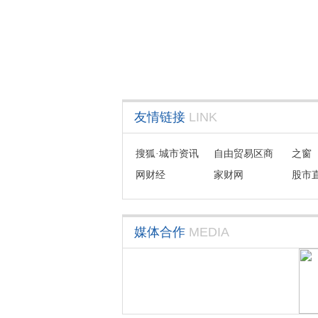
友情链接
LINK
搜狐·城市资讯
自由贸易区商
之窗
网财经
会联盟
家财网
股市
媒体合作
MEDIA