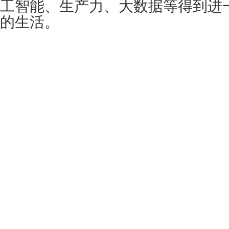
工智能、生产力、大数据等得到进
的生活。