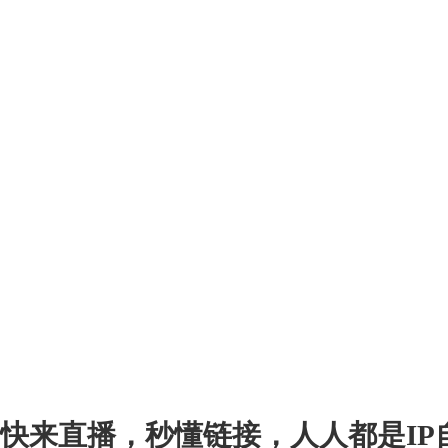
快来直播，秒懂链接，人人都是
IP