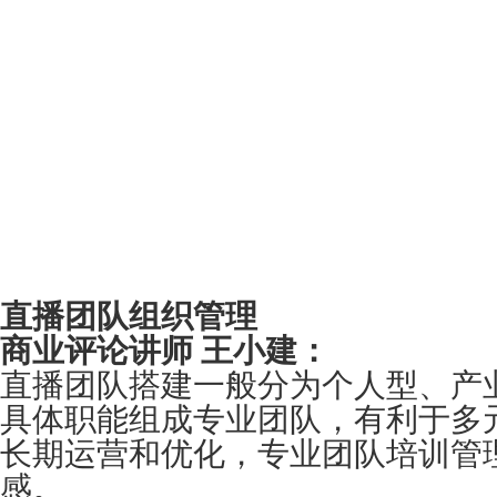
直播团队组织管理
商业评论讲师 王小建：
直播团队搭建一般分为个人型、产
具体职能组成专业团队，有利于多
长期运营和优化，专业团队培训管
感。