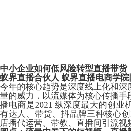
中小企业如何低风险转型直播带货
蚁界直播合伙人 蚁界直播电商学院
今年的核心趋势是深度线上化和深
量的威力，以流媒体为核心传播手
播电商是2021 纵深度最大的创
有达人、带货、抖品牌三种核心创
店播代运营、带教、直播间引流视