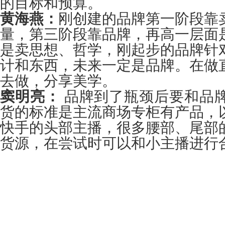
的目标和预算。
黄海燕：
刚创建的品牌第一阶段靠
量，第三阶段靠品牌，再高一层面
是卖思想、哲学，刚起步的品牌针
计和东西，未来一定是品牌。在做
去做，分享美学。
窦明亮：
品牌到了瓶颈后要和品
货的标准是主流商场专柜有产品，
快手的头部主播，很多腰部、尾部
货源，在尝试时可以和小主播进行