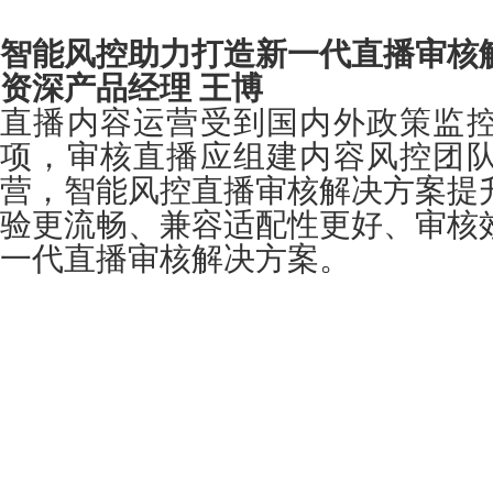
智能风控助力打造新一代直播审核
资深产品经理 王博
直播内容运营受到国内外政策监
项，审核直播应组建内容风控团
营，智能风控直播审核解决方案提
验更流畅、兼容适配性更好、审核
一代直播审核解决方案。