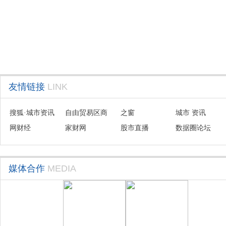
友情链接
LINK
搜狐·城市资讯
自由贸易区商
之窗
城市 资讯
网财经
会联盟
家财网
股市直播
数据圈论坛
媒体合作
MEDIA