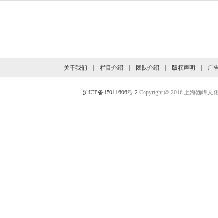
旗下业务介绍
关于我们
|
栏目介绍
|
团队介绍
|
版权声明
|
广
沪ICP备15011606号-2
Copyright @ 2016 上海涵峰文