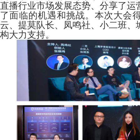
直播行业市场发展态势、分享了运
了面临的机遇和挑战。本次大会
云、提莫队长、凤鸣社、小二班、
构大力支持。