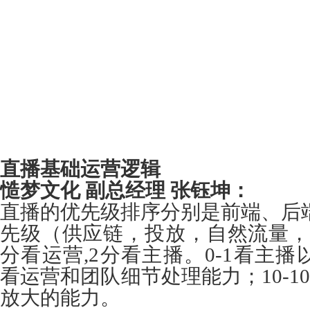
直播基础运营逻辑
慥梦文化 副总经理 张钰坤：
直播的优先级排序分别是前端、后
先级（供应链，投放，自然流量，放
分看运营,2分看主播。0-1看主播
看运营和团队细节处理能力；10-1
放大的能力。