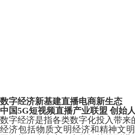
数字经济新基建直播电商新生态
中国5
G
短视频直播产业联盟 创始人
数字经济是指各类数字化投入带来
经济包括物质文明经济和精神文明