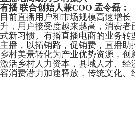
有播 联合创始人兼C
OO
孟令磊：
目前直播用户和市场规模高速增长
升，用户接受度越来越高，消费者
式新习惯。有播直播电商的业务转
主播，以拓销路，促销费，直播助
乡村美景转化为产业优势资源，创
激活乡村人力资本，县域人才、经
容消费潜力加速释放，传统文化、