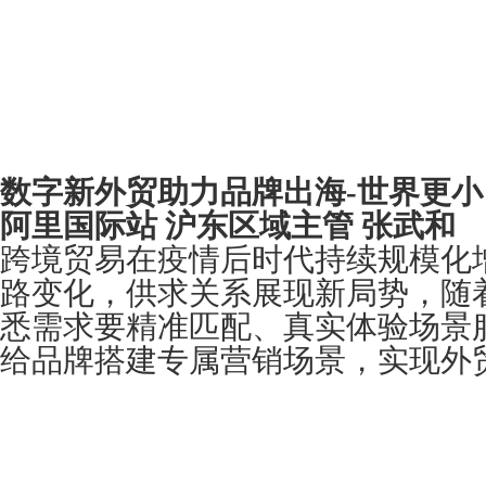
数字新外贸助力品牌出海-世界更
阿里国际站 沪东区域主管 张武和
跨境贸易在疫情后时代持续规模化
路变化，供求关系展现新局势，随
悉需求要精准匹配、真实体验场景
给品牌搭建专属营销场景，实现外