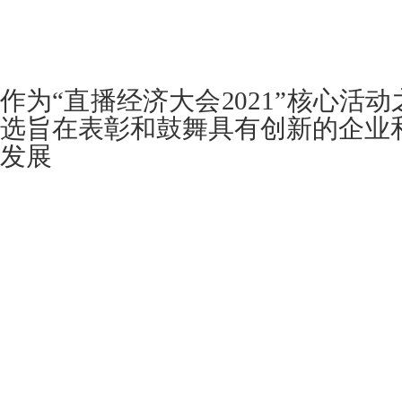
作为“直播经济大会2021”核心活
选旨在表彰和鼓舞具有创新的企业
发展