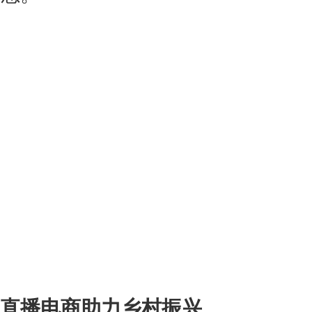
直播电商助力乡村振兴