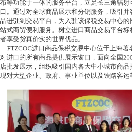
布等功能于一体的服务平台，立足长三角辐射
口。通过对全球商品展示和分销服务，吸引并
品进驻到交易平台，为入驻该保税交易中心的
站式商贸便利服务。树立进口商品交易平台标
者享受货真价实的世界优品。
FTZCOC进口商品保税交易中心位于上海
对进口的所有商品提供展示窗口，面向全国20
店批发展示，组织吸引国内各大中小城市商品
现对大型企业、政府、事业单位以及铁路客运