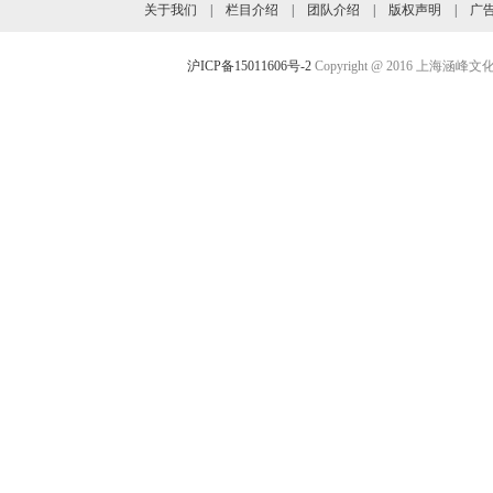
关于我们
|
栏目介绍
|
团队介绍
|
版权声明
|
广
沪ICP备15011606号-2
Copyright @ 2016 上海涵峰文