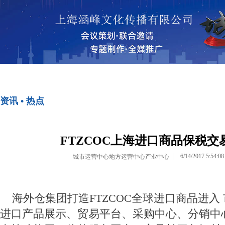
首页
资讯•热点
资讯 • 热点
<>
<>
FTZCOC上海进口商品保税
6/14/2017 5:54:0
城市运营中心地方运营中心产业中心
海外仓集团打造FTZCOC全球进口商品进入
进口产品展示、贸易平台、采购中心、分销中