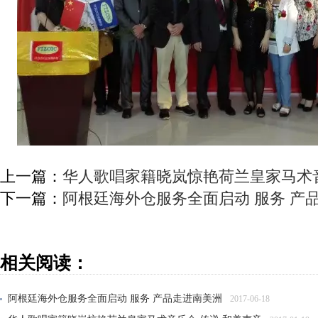
上一篇：
华人歌唱家籍晓岚惊艳荷兰皇家马术音
下一篇：
阿根廷海外仓服务全面启动 服务 产
相关阅读：
阿根廷海外仓服务全面启动 服务 产品走进南美洲
2017-06-18