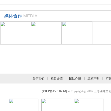
媒体合作
MEDIA
旗下业务介绍
关于我们
|
栏目介绍
|
团队介绍
|
版权声明
|
广
沪ICP备15011606号-2
Copyright @ 2016 上海涵峰文